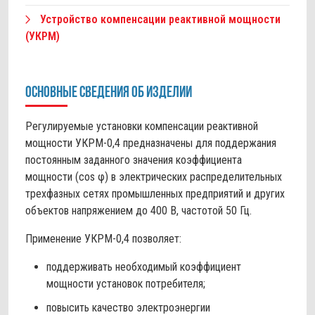
Устройство компенсации реактивной мощности
(УКРМ)
Основные сведения об изделии
Регулируемые установки компенсации реактивной
мощности УКРМ-0,4 предназначены для поддержания
постоянным заданного значения коэффициента
мощности (cos φ) в электрических распределительных
трехфазных сетях промышленных предприятий и других
объектов напряжением до 400 В, частотой 50 Гц.
Применение УКРМ-0,4 позволяет:
поддерживать необходимый коэффициент
мощности установок потребителя;
повысить качество электроэнергии