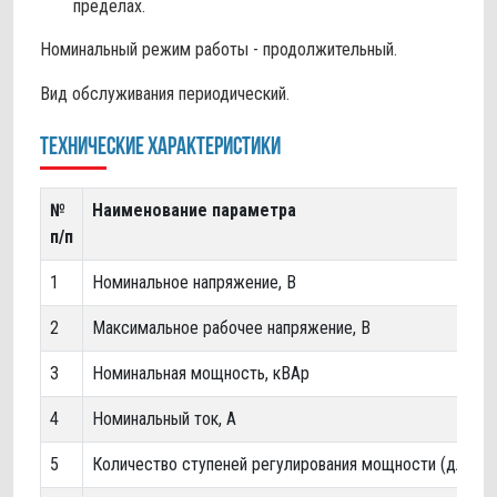
пределах.
Номинальный режим работы - продолжительный.
Вид обслуживания периодический.
Технические характеристики
№
Наименование параметра
п/п
1
Номинальное напряжение, В
2
Максимальное рабочее напряжение, В
3
Номинальная мощность, кВАр
4
Номинальный ток, А
5
Количество ступеней регулирования мощности (для ре