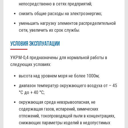
непосредственно в сетях предприятий;
снизить общие расходы на электроэнергию;
уменьшить нагрузку элементов распределительной
сети, увеличить их срок службы.
Условия эксплуатации
УКРМ-0,4 предназначены для нормальной работы в
следующих условиях:
высота над уровнем моря не более 1000м;
диапазон температур окружающего воздуха от – 45
°С до + 40 °С;
окружающая среда невзрывоопасная, не
содержащая газов, испарений, химических
отложений, токопроводящей пыли в концентрациях,
снижающих параметры изделий в недопустимых