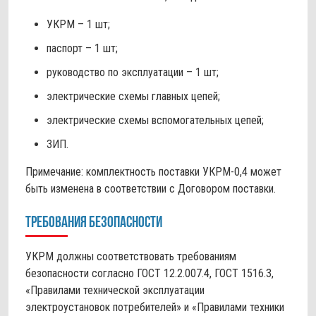
УКРМ – 1 шт;
паспорт – 1 шт;
руководство по эксплуатации – 1 шт;
электрические схемы главных цепей;
электрические схемы вспомогательных цепей;
ЗИП.
Примечание: комплектность поставки УКРМ-0,4 может
быть изменена в соответствии с Договором поставки.
Требования безопасности
УКРМ должны соответствовать требованиям
безопасности согласно ГОСТ 12.2.007.4, ГОСТ 1516.3,
«Правилами технической эксплуатации
электроустановок потребителей» и «Правилами техники