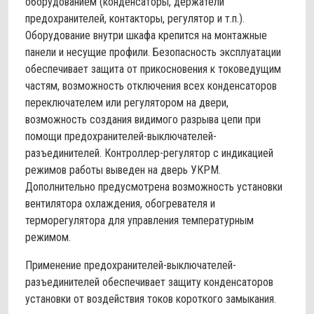
оборудованием (конденсаторы, держатели
предохранителей, контакторы, регулятор и т.п.).
Оборудование внутри шкафа крепится на монтажные
панели и несущие профили. Безопасность эксплуатации
обеспечивает защита от прикосновения к токоведущим
частям, возможность отключения всех конденсаторов
переключателем или регулятором на двери,
возможность создания видимого разрыва цепи при
помощи предохранителей-выключателей-
разъединителей. Контроллер-регулятор с индикацией
режимов работы выведен на дверь УКРМ.
Дополнительно предусмотрена возможность установки
вентилятора охлаждения, обогревателя и
терморегулятора для управления температурным
режимом.
Применение предохранителей-выключателей-
разъединителей обеспечивает защиту конденсаторов
установки от воздействия токов короткого замыкания.