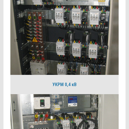
УКРМ 0,4 кВ