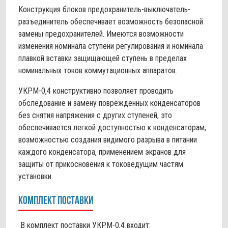
Конструкция блоков предохранитель-выключатель-
разъединитель обеспечивает возможность безопасной
замены предохранителей. Имеются возможности
изменения номинала ступени регулирования и номинала
плавкой вставки защищающей ступень в пределах
номинальных токов коммутационных аппаратов.
УКРМ-0,4 конструктивно позволяет проводить
обследование и замену поврежденных конденсаторов
без снятия напряжения с других ступеней, это
обеспечивается легкой доступностью к конденсаторам,
возможностью создания видимого разрыва в питании
каждого конденсатора, применением экранов для
защиты от прикосновения к токоведущим частям
установки.
Комплект поставки
В комплект поставки УКРМ-0,4 входит: