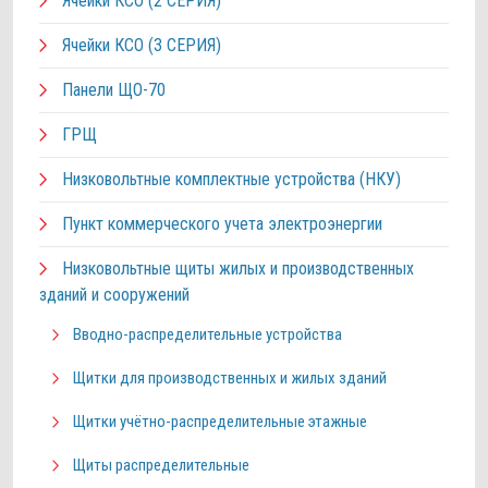
Ячейки КСО (2 СЕРИЯ)
Ячейки КСО (3 СЕРИЯ)
Панели ЩО-70
ГРЩ
Низковольтные комплектные устройства (НКУ)
Пункт коммерческого учета электроэнергии
Низковольтные щиты жилых и производственных
зданий и сооружений
Вводно-распределительные устройства
Щитки для производственных и жилых зданий
Щитки учётно-распределительные этажные
Щиты распределительные