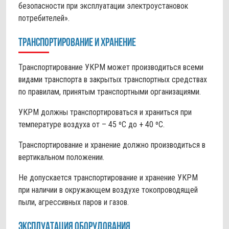
безопасности при эксплуатации электроустановок
потребителей».
Транспортирование и хранение
Транспортирование УКРМ может производиться всеми
видами транспорта в закрытых транспортных средствах
по правилам, принятым транспортными организациями.
УКРМ должны транспортироваться и храниться при
температуре воздуха от – 45 ºС до + 40 ºС.
Транспортирование и хранение должно производиться в
вертикальном положении.
Не допускается транспортирование и хранение УКРМ
при наличии в окружающем воздухе токопроводящей
пыли, агрессивных паров и газов.
Эксплуатация оборудования