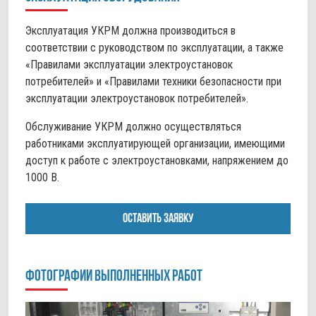
Эксплуатация УКРМ должна производиться в
соответствии с руководством по эксплуатации, а также
«Правилами эксплуатации электроустановок
потребителей» и «Правилами техники безопасности при
эксплуатации электроустановок потребителей».
Обслуживание УКРМ должно осуществляться
работниками эксплуатирующей организации, имеющими
доступ к работе с электроустановками, напряжением до
1000 В.
ОСТАВИТЬ ЗАЯВКУ
Фотографии выполненных работ