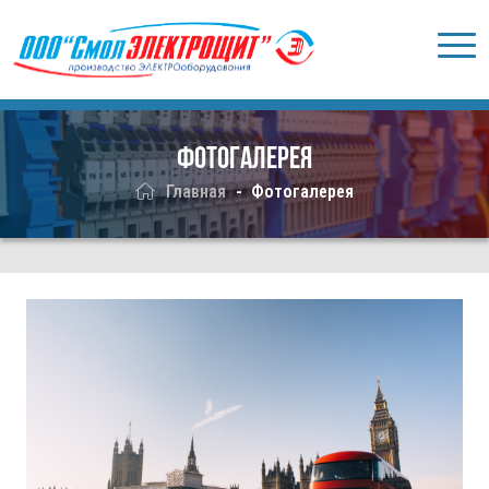
Фотогалерея
Главная
Фотогалерея